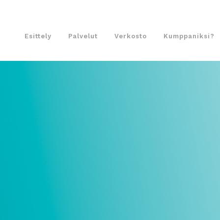
Esittely
Palvelut
Verkosto
Kumppaniksi?