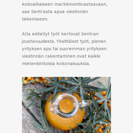
kokoaikaiseen markkinointivastaavaan,
saa Sentrasta apua viestinnän
tekemiseen.
Alla esitellyt työt kertovat Sentran
joustavuudesta. Yksittäiset työt, pienen
yrityksen apu tai suuremman yrityksen
viestinnän rakentaminen ovat kaikki
mielenkiintoisia kokonaisuuksia.