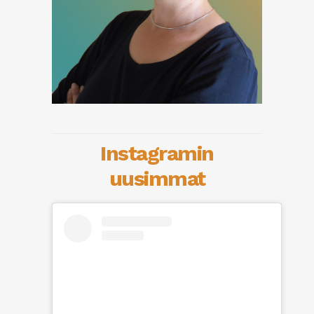
Instagramin
uusimmat