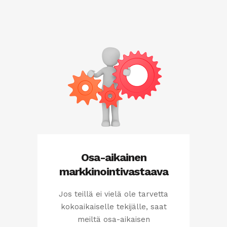
Osa-aikainen
markkinointivastaava
Jos teillä ei vielä ole tarvetta
kokoaikaiselle tekijälle, saat
meiltä osa-aikaisen