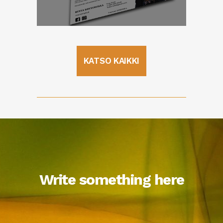
KATSO KAIKKI
Write something here