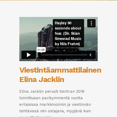
Viestintäammattilainen
Elina Jacklin
Elina Jacklin perusti Sentran 2018
toimittuaan parikymmentä vuotta
erilaisissa markkinoinnin ja viestinnän
tehtävissä niin ostajana, myyjänä kuin