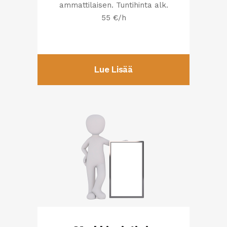
ammattilaisen. Tuntihinta alk.
55 €/h
Lue Lisää