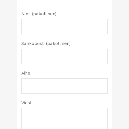
Nimi (pakollinen)
Sähköposti (pakollinen)
Aihe
Viesti